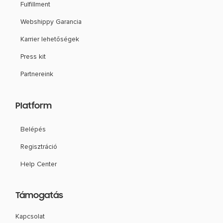
Fulfillment
Webshippy Garancia
Karrier lehetőségek
Press kit
Partnereink
Platform
Belépés
Regisztráció
Help Center
Támogatás
Kapcsolat