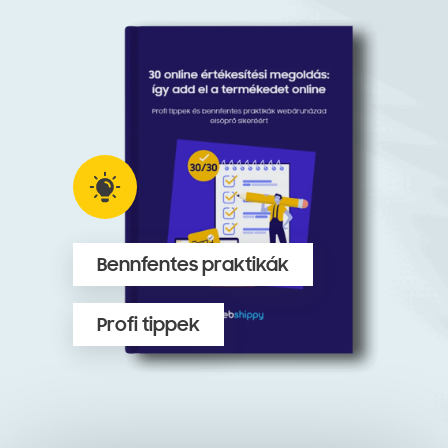
Bennfentes praktikák
Profi tippek