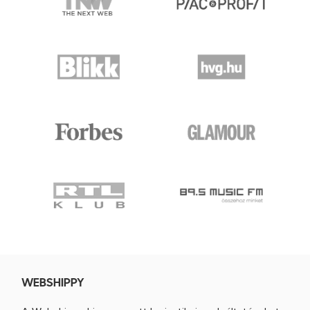
WEBSHIPPY