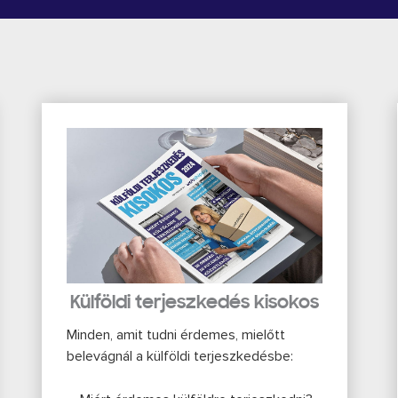
Külföldi terjeszkedés kisokos
Minden, amit tudni érdemes, mielőtt
belevágnál a külföldi terjeszkedésbe: