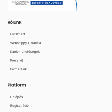
Rólunk
Fulfillment
Webshippy Garancia
Karrier lehetőségek
Press kit
Partnereink
Platform
Belépés
Regisztráció