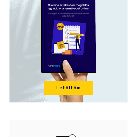
Letöltöm