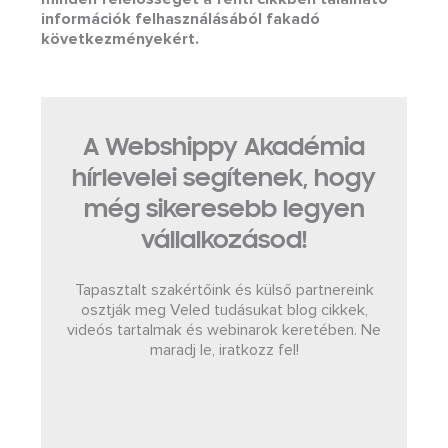
információk felhasználásából fakadó
következményekért.
A Webshippy Akadémia
hírlevelei segítenek, hogy
még sikeresebb legyen
vállalkozásod!
Tapasztalt szakértőink és külső partnereink
osztják meg Veled tudásukat blog cikkek,
videós tartalmak és webinarok keretében. Ne
maradj le, iratkozz fel!