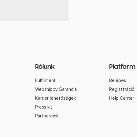
Platform
Rólunk
Belépés
Fulfillment
Regisztráció
Webshippy Garancia
Help Center
Karrier lehetőségek
Press kit
Partnereink