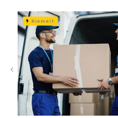
Kiemelt